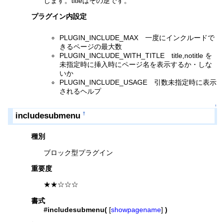
します。titleはその逆です。
プラグイン内設定
PLUGIN_INCLUDE_MAX 一度にインクルードで
きるページの最大数
PLUGIN_INCLUDE_WITH_TITLE title,notitle を
未指定時に挿入時にページ名を表示するか・しな
いか
PLUGIN_INCLUDE_USAGE 引数未指定時に表示
されるヘルプ
↑
includesubmenu
†
種別
ブロック型プラグイン
重要度
★★☆☆☆
書式
#includesubmenu(
[
showpagename
]
)