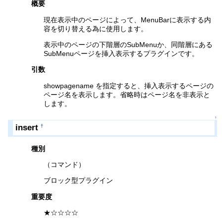
概要
現在表示中のページによって、MenuBarに表示する内
容を切り替える為に使用します。
表示中のページの下階層のSubMenuか、同階層にある
SubMenuページを挿入表示するプラグインです。
引数
showpagename を指定すると、挿入表示するページの
ページ名を表示します。省略時はページ名を非表示と
します。
↑
insert
†
種別
（コマンド）
ブロック型プラグイン
重要度
★☆☆☆☆