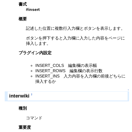
書式
#insert
概要
記述した位置に複数行入力欄とボタンを表示します。
ボタンを押下すると入力欄に入力した内容をページに
挿入します。
プラグイン内設定
INSERT_COLS 編集欄の表示幅
INSERT_ROWS 編集欄の表示行数
INSERT_INS 入力内容を入力欄の前後どちらに
挿入するか
↑
interwiki
†
種別
コマンド
重要度