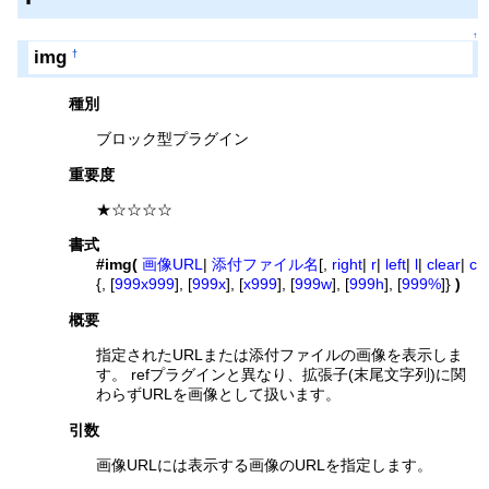
↑
img
†
種別
ブロック型プラグイン
重要度
★☆☆☆☆
書式
#img(
画像URL
|
添付ファイル名
[,
right
|
r
|
left
|
l
|
clear
|
c
{, [
999x999
], [
999x
], [
x999
], [
999w
], [
999h
], [
999%
]}
)
概要
指定されたURLまたは添付ファイルの画像を表示しま
す。 refプラグインと異なり、拡張子(末尾文字列)に関
わらずURLを画像として扱います。
引数
画像URLには表示する画像のURLを指定します。