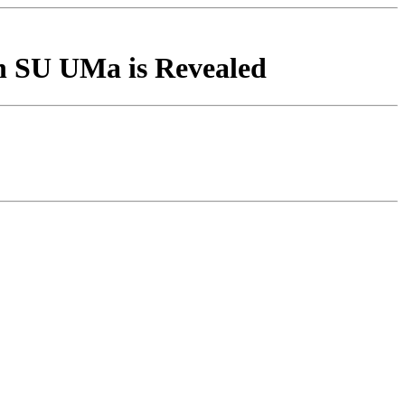
in SU UMa is Revealed